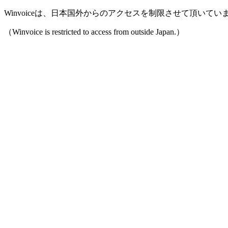
Winvoiceは、日本国外からのアクセスを制限させて頂いてい
（Winvoice is restricted to access from outside Japan.）